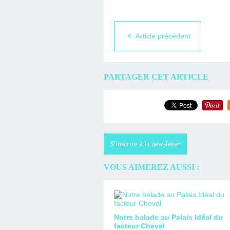
Article précédent
PARTAGER CET ARTICLE
S'inscrire à la newsletter
VOUS AIMEREZ AUSSI :
Notre balade au Palais Idéal du
facteur Cheval