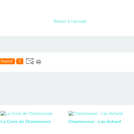
Retour à l'accueil
Repost
0
La Croix de Chamrousse
Chamrousse - Lac Achard