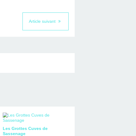
Article suivant
Les Grottes Cuves de
Sassenage