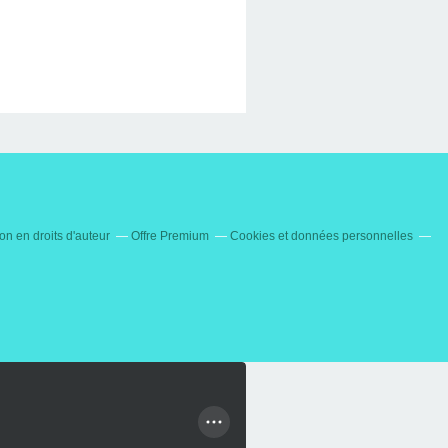
n en droits d'auteur
Offre Premium
Cookies et données personnelles