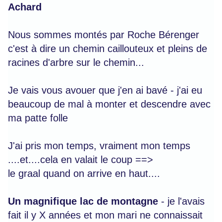
Achard
Nous sommes montés par Roche Bérenger
c'est à dire un chemin caillouteux et pleins de
racines d'arbre sur le chemin...
Je vais vous avouer que j'en ai bavé - j'ai eu
beaucoup de mal à monter et descendre avec
ma patte folle
J'ai pris mon temps, vraiment mon temps
....et....cela en valait le coup ==>
le graal quand on arrive en haut....
Un magnifique lac de montagne
- je l'avais
fait il y X années et mon mari ne connaissait