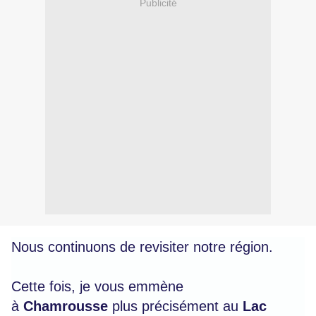
Publicité
Nous continuons de revisiter notre région.
Cette fois, je vous emmène
à
Chamrousse
plus précisément au
Lac