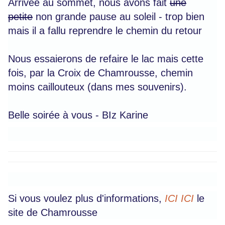
Arrivée au sommet, nous avons fait
une
petite
non grande pause au soleil - trop bien
mais il a fallu reprendre le chemin du retour
Nous essaierons de refaire le lac mais cette
fois, par la Croix de Chamrousse, chemin
moins caillouteux (dans mes souvenirs).
Belle soirée à vous - BIz Karine
Si vous voulez plus d'informations,
ICI ICI
le
site de Chamrousse