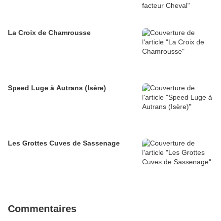
La Croix de Chamrousse
Speed Luge à Autrans (Isère)
Les Grottes Cuves de Sassenage
Commentaires