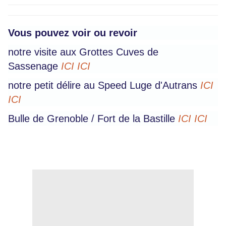
Vous pouvez voir ou revoir
notre visite aux Grottes Cuves de
Sassenage
ICI ICI
notre petit délire au Speed Luge d'Autrans
ICI
ICI
Bulle de Grenoble / Fort de la Bastille
ICI ICI