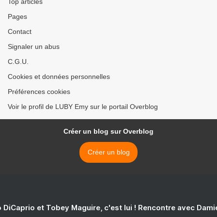
Top articles
Pages
Contact
Signaler un abus
C.G.U.
Cookies et données personnelles
Préférences cookies
Voir le profil de LUBY Emy sur le portail Overblog
Créer un blog sur Overblog
Créer un blog
 DiCaprio et Tobey Maguire, c'est lui ! Rencontre avec Dam