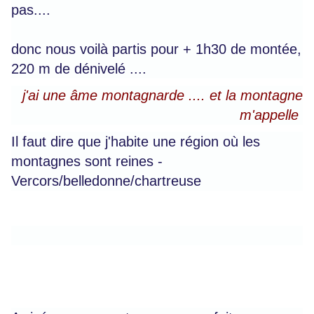
pas....
donc nous voilà partis pour + 1h30 de montée,
220 m de dénivelé ....
j'ai une âme montagnarde .... et la montagne
m'appelle
Il faut dire que j'habite une région où les
montagnes sont reines -
Vercors/belledonne/chartreuse