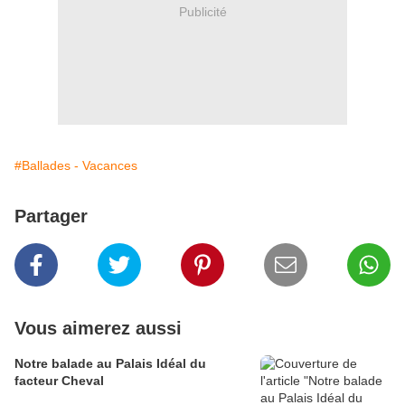
Publicité
#Ballades - Vacances
Partager
Vous aimerez aussi
Notre balade au Palais Idéal du
facteur Cheval